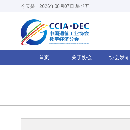
今天是：2026年08月07日 星期五
首页
关于协会
协会发布