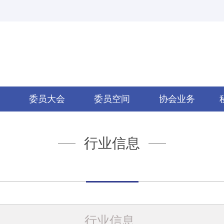
委员大会
委员空间
协会业务
行业信息
行业信息