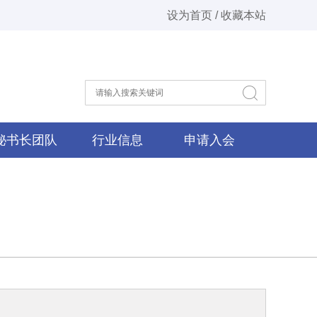
设为首页 / 收藏本站
秘书长团队
行业信息
申请入会