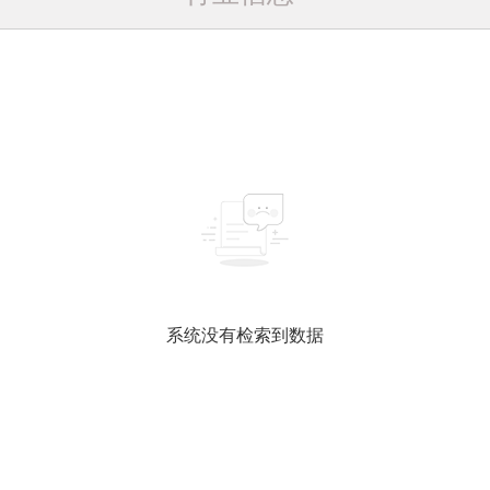
系统没有检索到数据